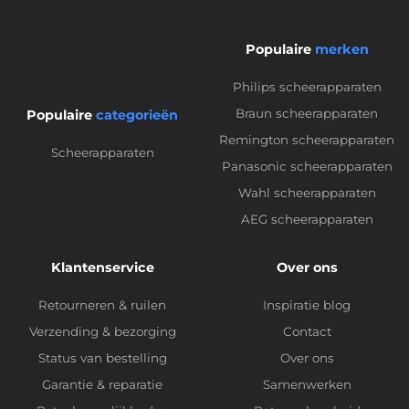
Populaire
merken
Philips scheerapparaten
Braun scheerapparaten
Populaire
categorieën
Remington scheerapparaten
Scheerapparaten
Panasonic scheerapparaten
Wahl scheerapparaten
AEG scheerapparaten
Klantenservice
Over ons
Retourneren & ruilen
Inspiratie blog
Verzending & bezorging
Contact
Status van bestelling
Over ons
Garantie & reparatie
Samenwerken